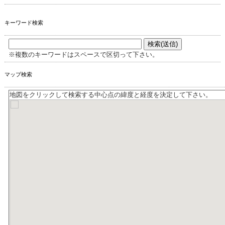
キーワード検索
※複数のキーワードはスペースで区切って下さい。
マップ検索