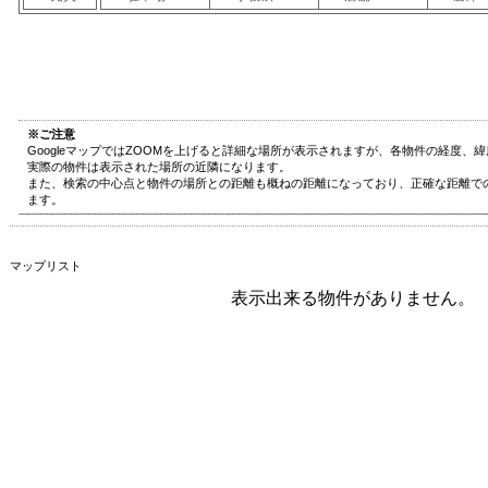
※ご注意
GoogleマップではZOOMを上げると詳細な場所が表示されますが、各物件の経度、
実際の物件は表示された場所の近隣になります。
また、検索の中心点と物件の場所との距離も概ねの距離になっており、正確な距離で
ます。
マップリスト